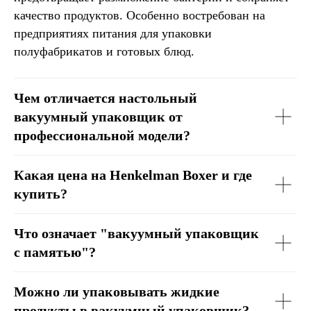
качество продуктов. Особенно востребован на
предприятиях питания для упаковки
полуфабрикатов и готовых блюд.
Чем отличается настольный
вакуумный упаковщик от
профессиональной модели?
Какая цена на Henkelman Boxer и где
купить?
Что означает "вакуумный упаковщик
с памятью"?
Можно ли упаковывать жидкие
продукты в вакуумный упаковщик?