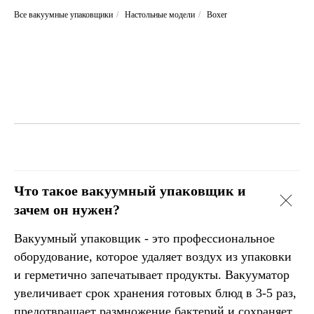
Все вакуумные упаковщики
/
Настольные модели
/
Boxer
Что такое вакуумный упаковщик и
зачем он нужен?
Вакуумный упаковщик - это профессиональное
оборудование, которое удаляет воздух из упаковки
и герметично запечатывает продукты. Вакууматор
увеличивает срок хранения готовых блюд в 3-5 раз,
предотвращает размножение бактерий и сохраняет