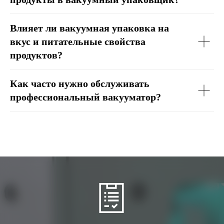
Влияет ли вакуумная упаковка на
вкус и питательные свойства
продуктов?
Как часто нужно обслуживать
профессиональный вакууматор?