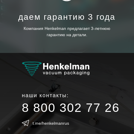
даем гарантию 3 года
Компания Henkelman предлагает 3-летнюю
гарантию на детали.
наши контакты:
8 800 302 77 26
t.me/henkelmanrus