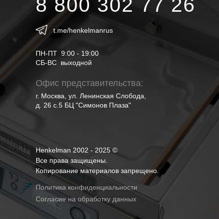
8 800 302 77 26
t.me/henkelmanrus
ПН-ПТ 9:00 - 19:00
СБ-ВС выходной
Офис представительства:
г. Москва, ул. Ленинская Слобода,
д. 26 с.5 БЦ "Симонов Плаза"
Henkelman 2002 - 2025 ©
Все права защищены.
Копирование материалов запрещено.
Политика конфиденциальности
Согласие на обработку данных