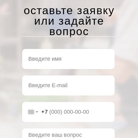
оставьте заявку
или задайте
вопрос
+7