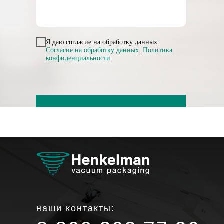
Я даю согласие на обработку данных.
Согласие на обработку данных
.
Политика
конфиденциальности
ОТПРАВИТЬ ЗАЯВКУ
наши контакты: