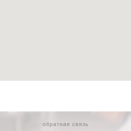
обратная связь