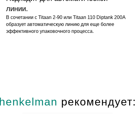
линии.
В сочетании с Titaan 2-90 или Titaan 110 Diptank 200A
образует автоматическую линию для еще более
эффективного упаковочного процесса.
henkelman
рекомендует