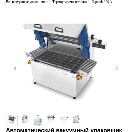
Все вакуумные упаковщики
/
Термоусадочные танки
/
Diptank 200 A
Автоматический вакуумный упаковщик