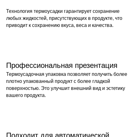
Технология термоусадки гарантирует сохранение
любых жидкостей, присутствующих в продукте, что
приводит к сохранению вкуса, веса и качества.
Профессиональная презентация
Термоусадочная упаковка позволяет получить более
плотно упакованный продукт с более гладкой
поверхностью. Это улучшит внешний вид и эстетику
вашего продукта.
Подходит для автоматической