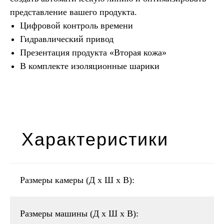
представление вашего продукта.
Цифровой контроль времени
Гидравлический привод
Презентация продукта «Вторая кожа»
В комплекте изоляционные шарики
Характеристики
Размеры камеры (Д x Ш x В):
Размеры машины (Д x Ш x В):