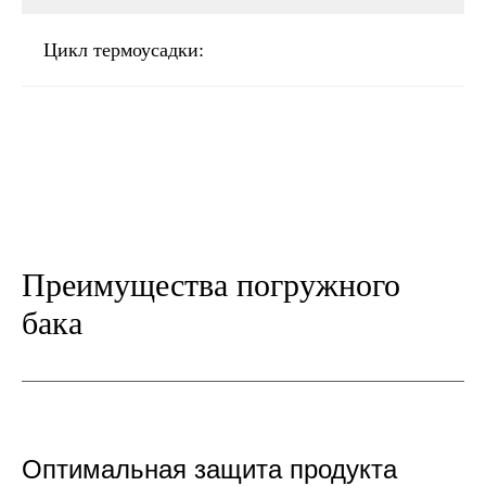
Цикл термоусадки:
Преимущества погружного
бака
Оптимальная защита продукта