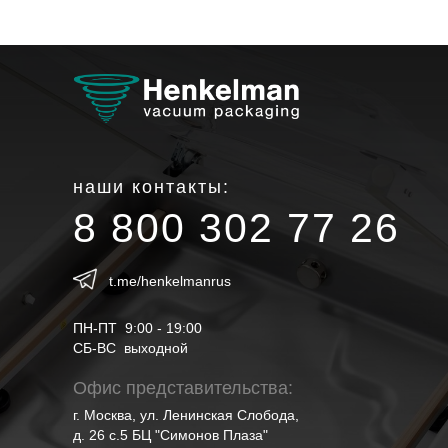
наши контакты:
8 800 302 77 26
t.me/henkelmanrus
ПН-ПТ 9:00 - 19:00
СБ-ВС выходной
Офис представительства:
г. Москва, ул. Ленинская Слобода,
д. 26 с.5 БЦ "Симонов Плаза"