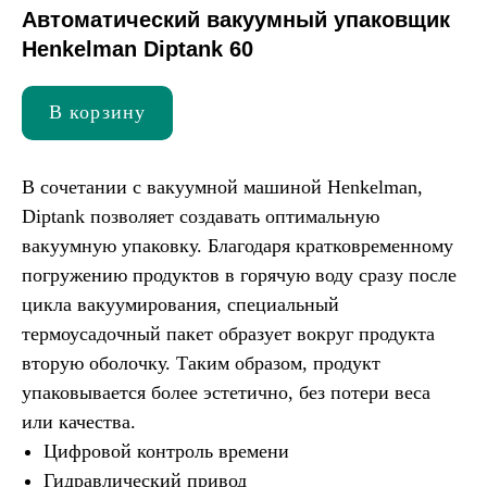
Автоматический вакуумный упаковщик
Henkelman Diptank 60
В корзину
В сочетании с вакуумной машиной Henkelman,
Diptank позволяет создавать оптимальную
вакуумную упаковку. Благодаря кратковременному
погружению продуктов в горячую воду сразу после
цикла вакуумирования, специальный
термоусадочный пакет образует вокруг продукта
вторую оболочку. Таким образом, продукт
упаковывается более эстетично, без потери веса
или качества.
Цифровой контроль времени
Гидравлический привод