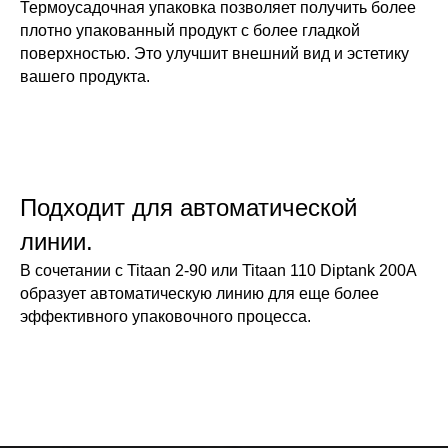
Термоусадочная упаковка позволяет получить более
плотно упакованный продукт с более гладкой
поверхностью. Это улучшит внешний вид и эстетику
вашего продукта.
Подходит для автоматической
линии.
В сочетании с Titaan 2-90 или Titaan 110 Diptank 200A
образует автоматическую линию для еще более
эффективного упаковочного процесса.