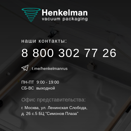
наши контакты:
8 800 302 77 26
t.me/henkelmanrus
ПН-ПТ 9:00 - 19:00
СБ-ВС выходной
Офис представительства:
г. Москва, ул. Ленинская Слобода,
д. 26 с.5 БЦ "Симонов Плаза"