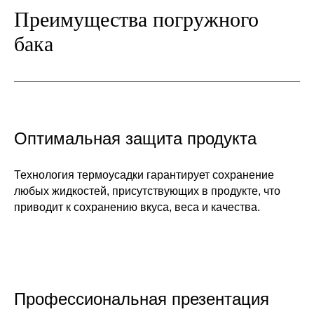
Преимущества погружного
бака
Оптимальная защита продукта
Технология термоусадки гарантирует сохранение
любых жидкостей, присутствующих в продукте, что
приводит к сохранению вкуса, веса и качества.
Профессиональная презентация