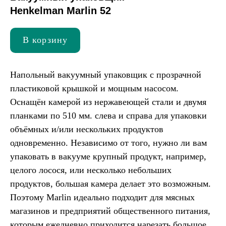
Henkelman Marlin 52
В корзину
Напольный вакуумный упаковщик с прозрачной
пластиковой крышкой и мощным насосом.
Оснащён камерой из нержавеющей стали и двумя
планками по 510 мм. слева и справа для упаковки
объёмных и/или нескольких продуктов
одновременно. Независимо от того, нужно ли вам
упаковать в вакууме крупный продукт, например,
целого лосося, или несколько небольших
продуктов, большая камера делает это возможным.
Поэтому Marlin идеально подходит для мясных
магазинов и предприятий общественного питания,
которым ежедневно приходится нарезать большое