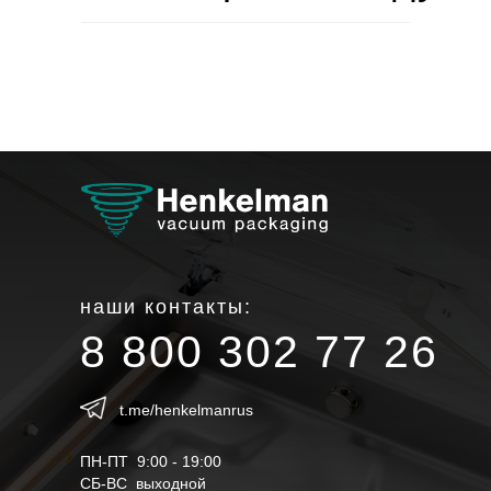
наши контакты:
8 800 302 77 26
t.me/henkelmanrus
ПН-ПТ 9:00 - 19:00
СБ-ВС выходной