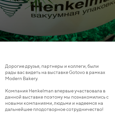
Дорогие друзья, партнеры и коллеги, были
рады вас видеть на выставке Gotovo в рамках
Modern Bakery.
Компания Henkelman впервые участвовала в
данной выставке поэтому мы познакомились с
новыми компаниями, людьми и надеемся на
дальнейшее плодотворное сотрудничество!