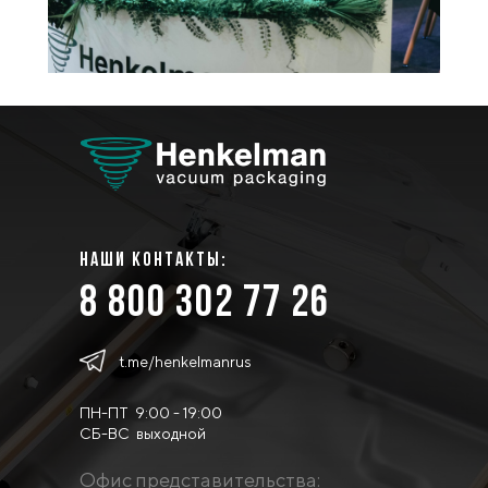
наши контакты:
8 800 302 77 26
t.me/henkelmanrus
ПН-ПТ 9:00 - 19:00
СБ-ВС выходной
Офис представительства: