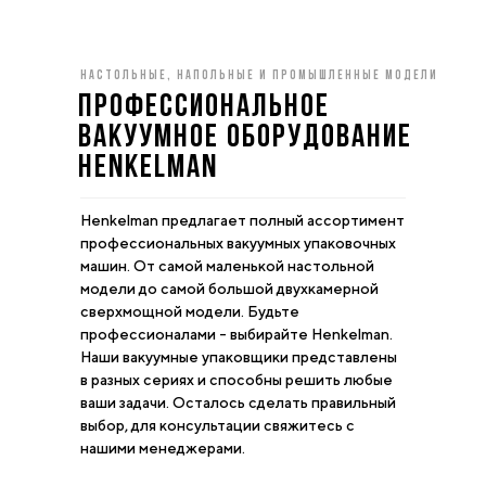
настольные, НАПОЛЬНЫЕ И ПРОМЫШЛЕННЫЕ МОДЕЛИ
Профессиональное
вакуумное оборудование
Henkelman
Henkelman предлагает полный ассортимент
профессиональных вакуумных упаковочных
машин. От самой маленькой настольной
модели до самой большой двухкамерной
сверхмощной модели. Будьте
профессионалами - выбирайте Henkelman.
Наши вакуумные упаковщики представлены
в разных сериях и способны решить любые
ваши задачи. Осталось сделать правильный
выбор, для консультации свяжитесь с
нашими менеджерами.