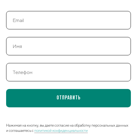
Отправить
Нажимая на кнопку, вы даете согласие на обработку персональных данных
и соглашаетесь c
политикой конфиденциальности