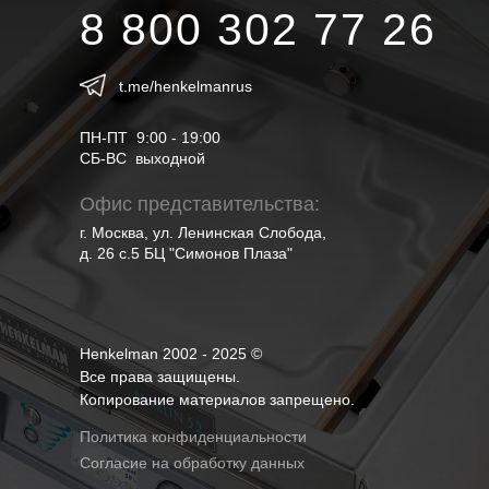
8 800 302 77 26
t.me/henkelmanrus
ПН-ПТ 9:00 - 19:00
СБ-ВС выходной
Офис представительства:
г. Москва, ул. Ленинская Слобода,
д. 26 с.5 БЦ "Симонов Плаза"
Henkelman 2002 - 2025 ©
Все права защищены.
Копирование материалов запрещено.
Политика конфиденциальности
Согласие на обработку данных