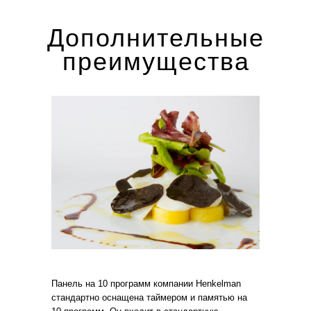
Дополнительные
преимущества
Панель на 10 программ компании Henkelman
стандартно оснащена таймером и памятью на