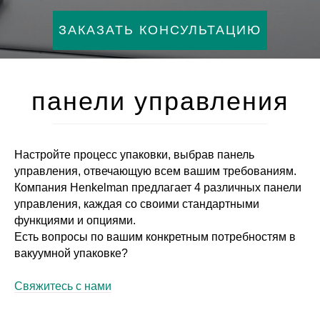
ЗАКАЗАТЬ КОНСУЛЬТАЦИЮ
панели управления
Настройте процесс упаковки, выбрав панель
управления, отвечающую всем вашим требованиям.
Компания Henkelman предлагает 4 различных панели
управления, каждая со своими стандартными
функциями и опциями.
Есть вопросы по вашим конкретным потребностям в
вакуумной упаковке?
Свяжитесь с нами