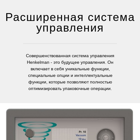
Расширенная система
управления
Совершенствованная система управления
Henkelman - это будущее управления. Он
включает в себя уникальные функции,
специальные опции и интеллектуальные
функции, которые позволяют полностью
оптимизировать упаковочные операции.