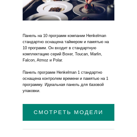
Панель на 10 программ компании Henkelman
стандартно оснащена таймером и памятью на
10 программ. Он входит в стандартную
комплектацию серий Boxer, Toucan, Marlin,
Falcon, Atmoz и Polar.
Панель программ Henkelman 1 стандартно
оснащена контролем времени и памятью на 1
программу. Идеальная панель для базовой
упаковки.
СМОТРЕТЬ МОДЕЛИ