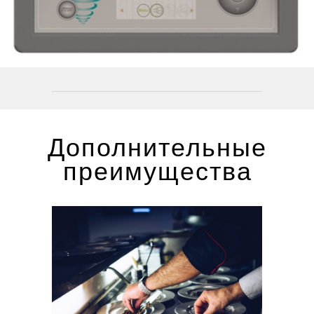
Дополнительные
преимущества