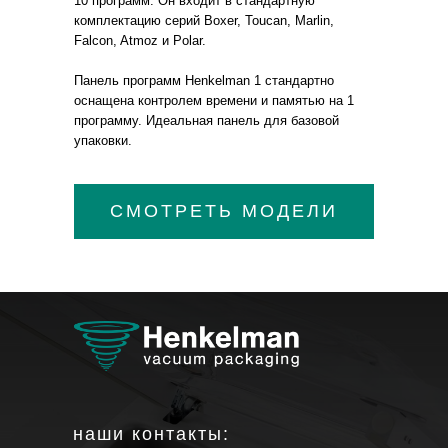
10 программ. Он входит в стандартную
комплектацию серий Boxer, Toucan, Marlin,
Falcon, Atmoz и Polar.
Панель программ Henkelman 1 стандартно
оснащена контролем времени и памятью на 1
программу. Идеальная панель для базовой
упаковки.
СМОТРЕТЬ МОДЕЛИ
наши контакты: