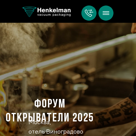
Форум
Открыватели 2025
Москва,
отель Виноградово