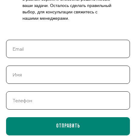
ваши задачи. Осталось сделать правильный
выбор, для консультации свяжитесь с
нашими менеджерами.
Отправить