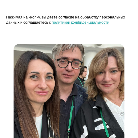
Нажимая на кнопку, вы даете согласие на обработку персональных
данных и соглашаетесь c
политикой конфиденциальности