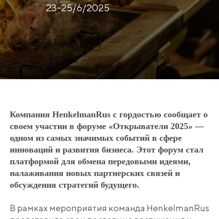
23-25/6/2025
Компания HenkelmanRus с гордостью сообщает о
своем участии в форуме «Открыватели 2025» —
одном из самых значимых событий в сфере
инноваций и развития бизнеса. Этот форум стал
платформой для обмена передовыми идеями,
налаживания новых партнерских связей и
обсуждения стратегий будущего.
В рамках мероприятия команда HenkelmanRus