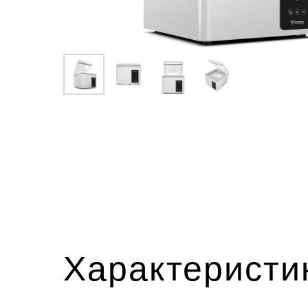
Характеристи