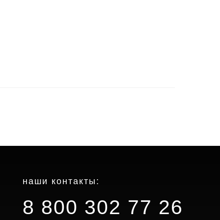
наши контакты:
8 800 302 77 26