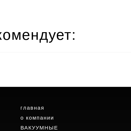
омендует:
главная
о компании
ВАКУУМНЫЕ