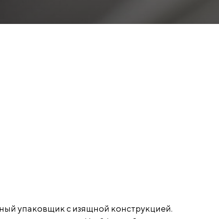
ый упаковщик с изящной конструкцией.