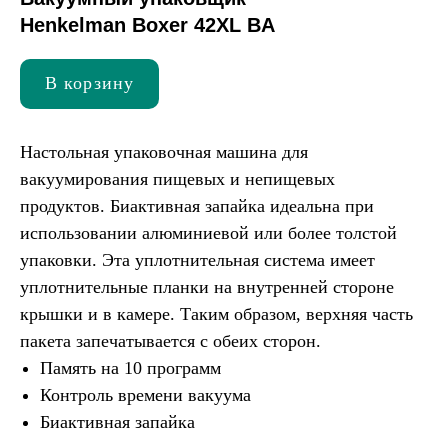
Henkelman Boxer 42XL BA
В корзину
Настольная упаковочная машина для
вакуумирования пищевых и непищевых
продуктов. Биактивная запайка идеальна при
использовании алюминиевой или более толстой
упаковки. Эта уплотнительная система имеет
уплотнительные планки на внутренней стороне
крышки и в камере. Таким образом, верхняя часть
пакета запечатывается с обеих сторон.
Память на 10 программ
Контроль времени вакуума
Биактивная запайка