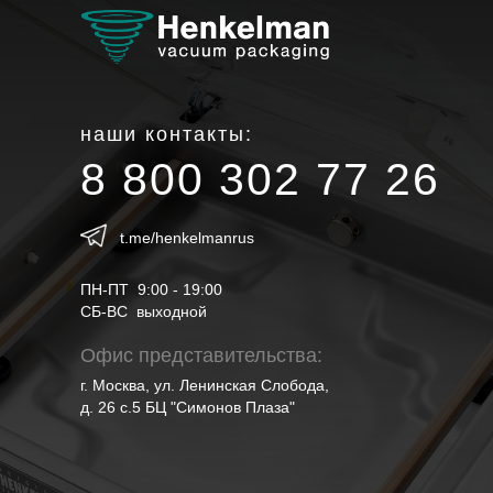
наши контакты:
8 800 302 77 26
t.me/henkelmanrus
ПН-ПТ 9:00 - 19:00
СБ-ВС выходной
Офис представительства:
г. Москва, ул. Ленинская Слобода,
д. 26 с.5 БЦ "Симонов Плаза"