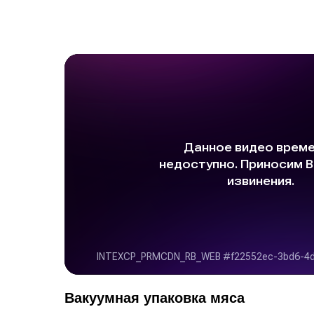
Вакуумная упаковка мяса