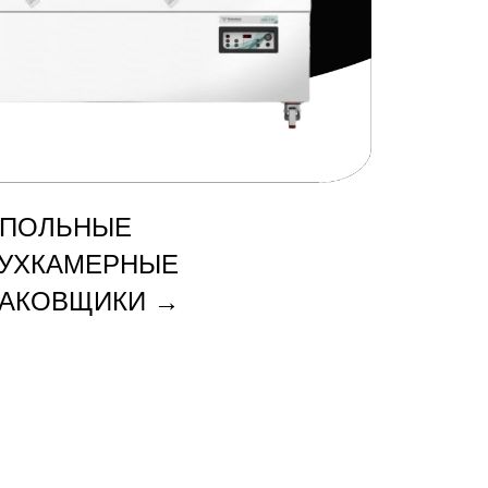
АПОЛЬНЫЕ
УХКАМЕРНЫЕ
ПАКОВЩИКИ
→