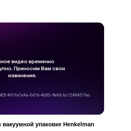
 вакуумной упаковке Henkelman