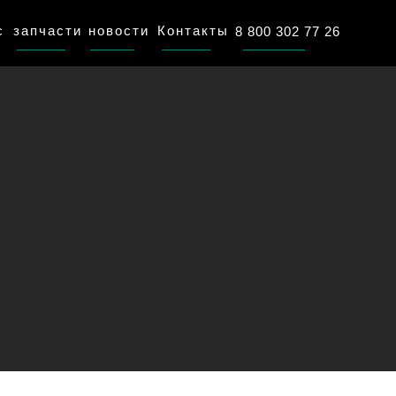
с
запчасти
новости
Контакты
8 800 302 77 26