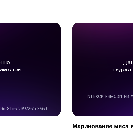
Маринование мяса в