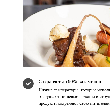
Сохраняет до 90% витаминов
Низкие температуры, которые исполь
разрушают пищевые волокна и струк
продукты сохраняют свою питательн