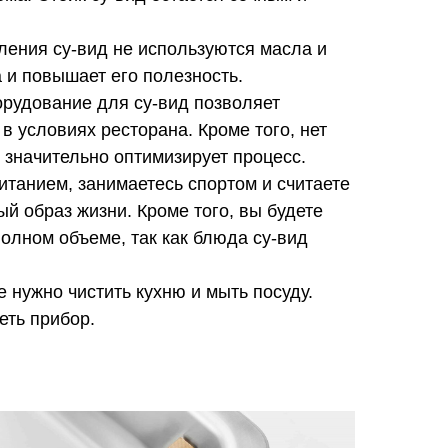
ления су-вид не используются масла и
 и повышает его полезность.
удование для су-вид позволяет
 в условиях ресторана. Кроме того, нет
 значительно оптимизирует процесс.
итанием, занимаетесь спортом и считаете
й образ жизни. Кроме того, вы будете
олном объеме, так как блюда су-вид
 нужно чистить кухню и мыть посуду.
еть прибор.