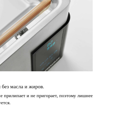
 без масла и жиров.
е прилипает и не пригорает, поэтому лишнее
уется.