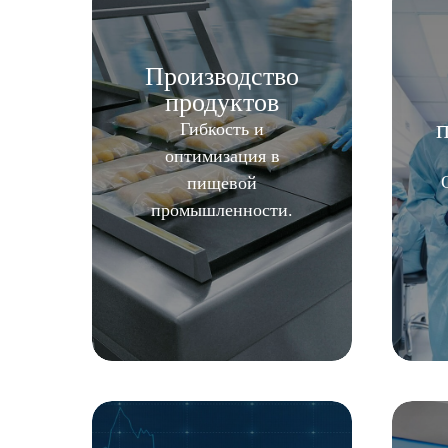
Производство
продуктов
Гибкость и
оптимизация в
пищевой
промышленности.