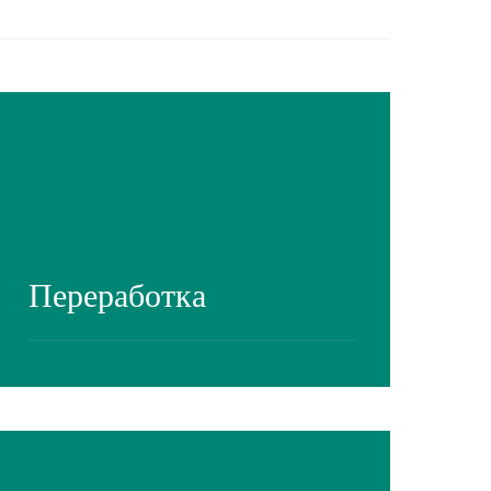
Переработка