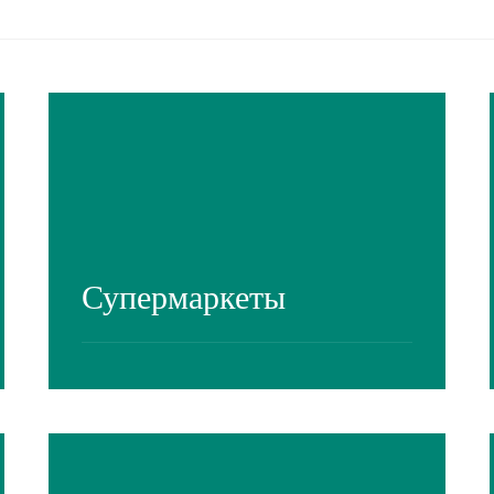
Супермаркеты