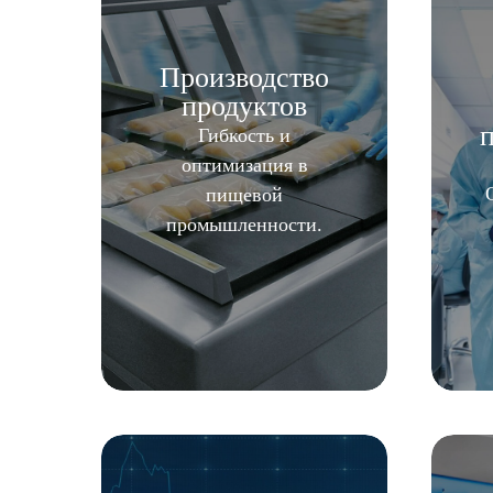
Производство
продуктов
Гибкость и
оптимизация в
пищевой
промышленности.