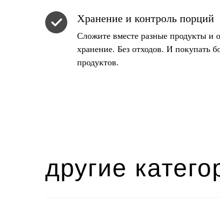
Хранение и контроль порций
Сложите вместе разные продукты и 
хранение. Без отходов. И покупать 
продуктов.
другие катего