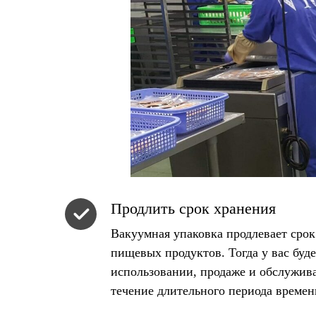
Продлить срок хранения
Вакуумная упаковка продлевает сро
пищевых продуктов. Тогда у вас буд
использовании, продаже и обслужив
течение длительного периода времен