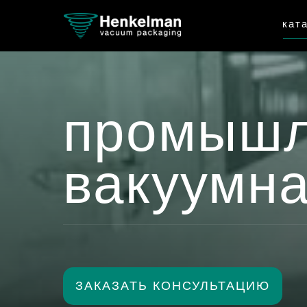
кат
промышл
вакуумна
ЗАКАЗАТЬ КОНСУЛЬТАЦИЮ