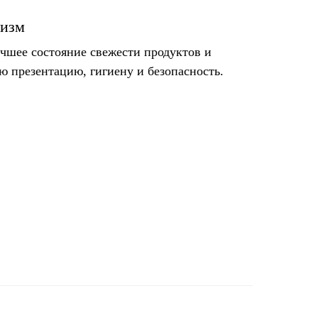
лизм
чшее состояние свежести продуктов и
 презентацию, гигиену и безопасность.