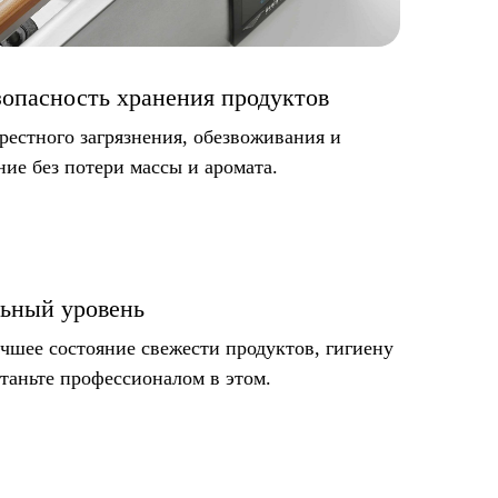
зопасность хранения продуктов
рестного загрязнения, обезвоживания и
ние без потери массы и аромата.
ьный уровень
чшее состояние свежести продуктов, гигиену
Станьте профессионалом в этом.