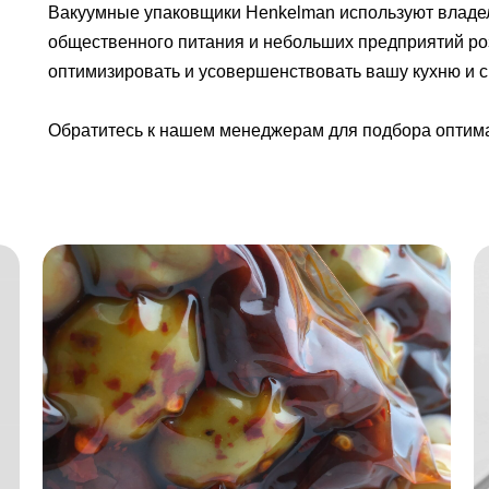
Вакуумные упаковщики Henkelman используют владел
общественного питания и небольших предприятий ро
оптимизировать и усовершенствовать вашу кухню и 
Обратитесь к нашем менеджерам для подбора оптима