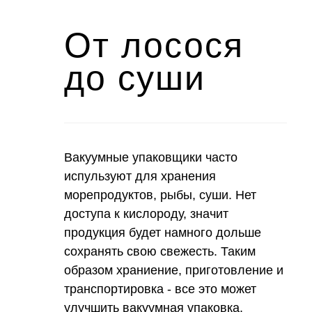
От лосося
до суши
Вакуумные упаковщики часто
испульзуют для хранения
морепродуктов, рыбы, суши. Нет
доступа к кислороду, значит
продукция будет намного дольше
сохранять свою свежесть. Таким
образом храниение, приготовление и
транспортировка - все это может
улучшить вакуумная упаковка.