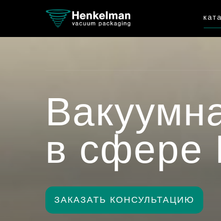
кат
Вакуумна
в сфере 
ЗАКАЗАТЬ КОНСУЛЬТАЦИЮ