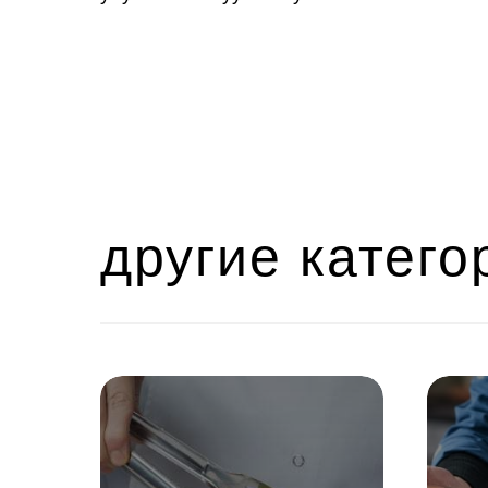
другие катего