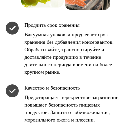
Продлить срок хранения
Вакуумная упаковка продлевает срок
хранения без добавления консервантов.
Обрабатывайте, транспортируйте и
доставляйте продукцию в течение
длительного периода времени на более
крупном рынке.
Качество и безопасность
Предотвращает перекрестное загрязнение,
повышает безопасность пищевых
продуктов. Защита от обезвоживания,
морозильного ожога и плесени.