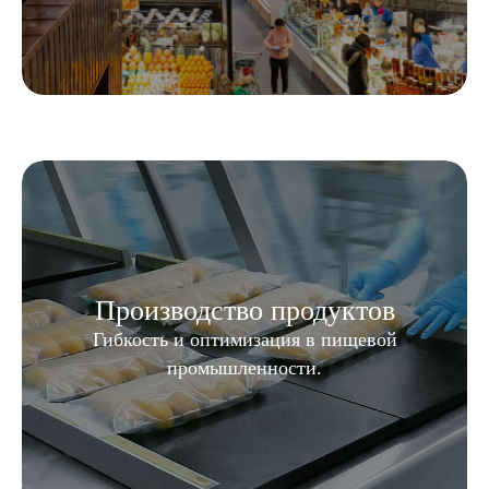
Производство продуктов
Гибкость и оптимизация в пищевой
промышленности.