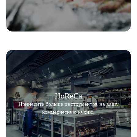
HoReCa
Принесите больше инструментов на вашу
коммерческую кухню.