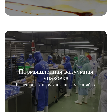
Промышленная вакуумная
упаковка
Решения для промышленных масштабов.