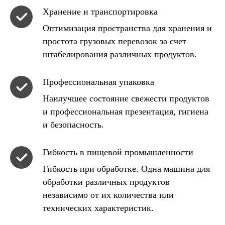
Хранение и транспортировка
Оптимизация пространства для хранения и
простота грузовых перевозок за счет
штабелирования различных продуктов.
Профессиональная упаковка
Наилучшее состояние свежести продуктов
и профессиональная презентация, гигиена
и безопасность.
Гибкость в пищевой промышленности
Гибкость при обработке. Одна машина для
обработки различных продуктов
независимо от их количества или
технических характеристик.