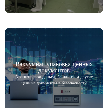
Вакуумная упаковка ценных
документов
Храните свои деньги, банкноты и другие
ценные документы в безопасности