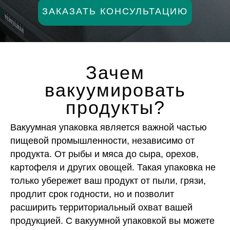
ЗАКАЗАТЬ КОНСУЛЬТАЦИЮ
Зачем
вакуумировать
продукты?
Вакуумная упаковка является важной частью
пищевой промышленности, независимо от
продукта. От рыбы и мяса до сыра, орехов,
картофеля и других овощей. Такая упаковка не
только убережет ваш продукт от пыли, грязи,
продлит срок годности, но и позволит
расширить территориальный охват вашей
продукцией. С вакуумной упаковкой вы можете