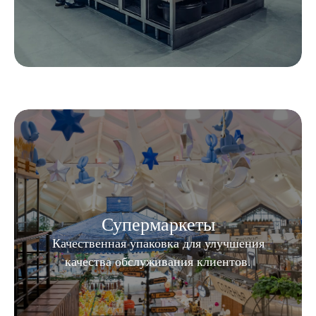
Супермаркеты
Качественная упаковка для улучшения
качества обслуживания клиентов.