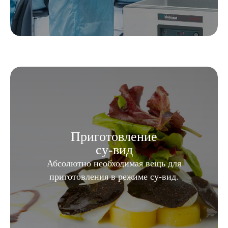
Приготовление
су-вид
Абсолютно необходимая вещь для
приготовления в режиме су-вид.