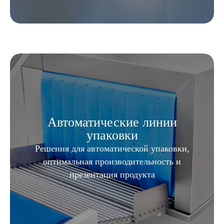
Автоматические линии
упаковки
Решения для автоматической упаковки,
оптимальная производительность и
презентация продукта