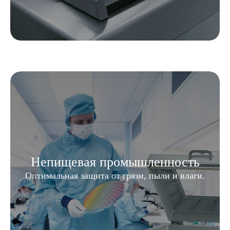
Непищевая промышленность
Оптимальная защита от грязи, пыли и влаги.