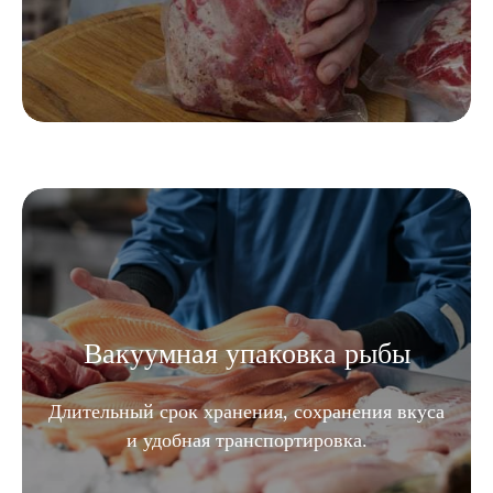
Вакуумная упаковка рыбы
Длительный срок хранения, сохранения вкуса
и удобная транспортировка.