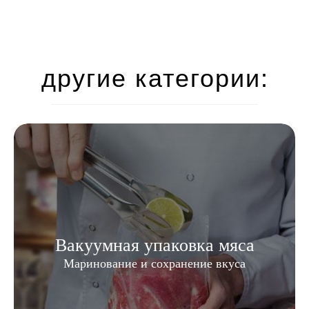
другие категории:
Вакуумная упаковка мяса
Маринование и сохранение вкуса