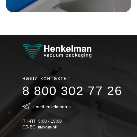
наши контакты:
8 800 302 77 26
t.me/henkelmanrus
ПН-ПТ 9:00 - 19:00
СБ-ВС выходной