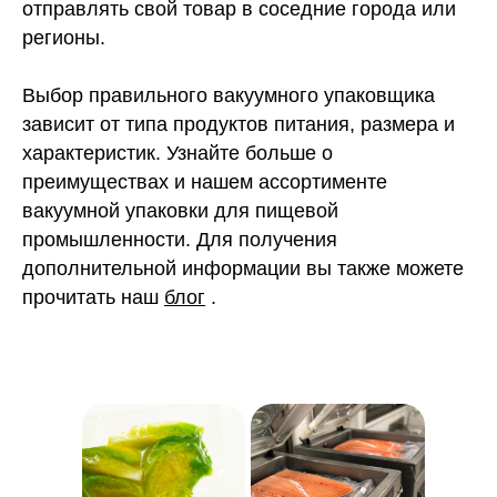
отправлять свой товар в соседние города или
регионы.
Выбор правильного вакуумного упаковщика
зависит от типа продуктов питания, размера и
характеристик. Узнайте больше о
преимуществах и нашем ассортименте
вакуумной упаковки для пищевой
промышленности. Для получения
дополнительной информации вы также можете
прочитать наш
блог
.